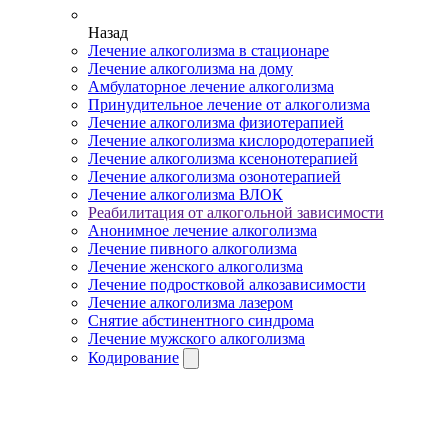
Назад
Лечение алкоголизма в стационаре
Лечение алкоголизма на дому
Амбулаторное лечение алкоголизма
Принудительное лечение от алкоголизма
Лечение алкоголизма физиотерапией
Лечение алкоголизма кислородотерапией
Лечение алкоголизма ксенонотерапией
Лечение алкоголизма озонотерапией
Лечение алкоголизма ВЛОК
Реабилитация от алкогольной зависимости
Анонимное лечение алкоголизма
Лечение пивного алкоголизма
Лечение женского алкоголизма
Лечение подростковой алкозависимости
Лечение алкоголизма лазером
Снятие абстинентного синдрома
Лечение мужского алкоголизма
Кодирование