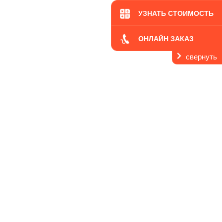
УЗНАТЬ СТОИМОСТЬ
ОНЛАЙН ЗАКАЗ
свернуть