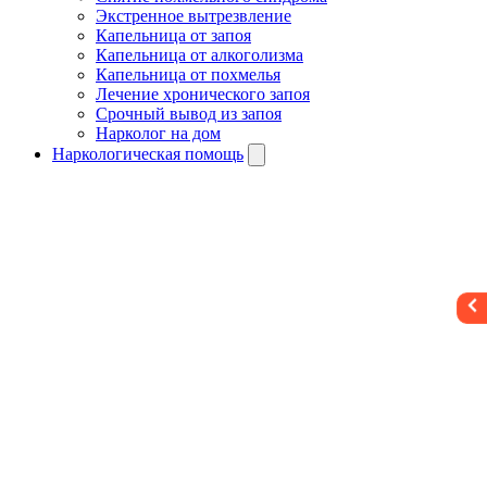
Экстренное вытрезвление
Капельница от запоя
Капельница от алкоголизма
Капельница от похмелья
Лечение хронического запоя
Срочный вывод из запоя
Нарколог на дом
Наркологическая помощь