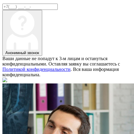
Анонимный звонок
Ваши данные не попадут к 3-м лицам и остануться
конфиденциальными. Оставляя заявку вы соглашаетесь с
Политикой конфиденциальности
. Вся ваша информация
конфиденциальна.