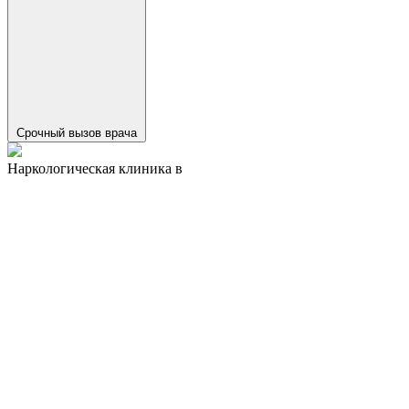
Срочный вызов врача
Наркологическая клиника в