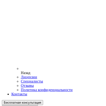
Назад
Лицензии
Специалисты
Отзывы
Политика конфиденциальности
Контакты
Бесплатная консультация