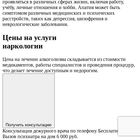
проявляться в различных сферах жизни, включая работу,
учёбу, личные отношения и хобби. Апатия может быть
симптомом различных медицинских и психических
расстройств, таких как депрессия, шизофрения и
неврологические заболевания.
Цены на услуги
наркологии
Цена на лечение алкоголизма складывается из стоимости
медикаментов, работы специалистов и проведения процедур,
что делает лечение доступным и недорогим.
Получить консультацию
Консультация дежурного врача по телефону
Бесплатно
Вызов психиатра на дом
6 000 руб.