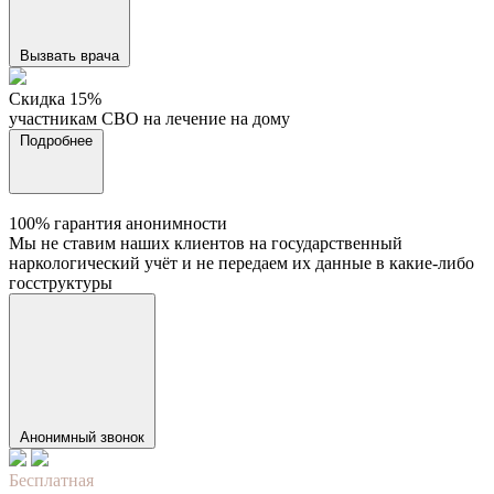
Вызвать врача
Cкидка 15%
участникам СВО на лечение на дому
Подробнее
100% гарантия анонимности
Мы не ставим наших клиентов на государственный
наркологический учёт и не передаем их данные в какие-либо
госструктуры
Анонимный звонок
Бесплатная