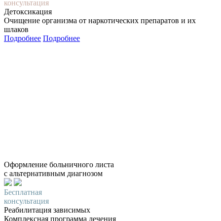
консультация
Детоксикация
Очищение организма от наркотических препаратов и их
шлаков
Подробнее
Подробнее
Оформление больничного листа
с альтернативным диагнозом
Бесплатная
консультация
Реабилитация зависимых
Комплексная программа лечения