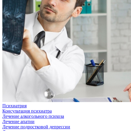
Психиатрия
Консультация психиатра
Лечение алкогольного психоза
Лечение апатии
Лечение подростковой депрессии