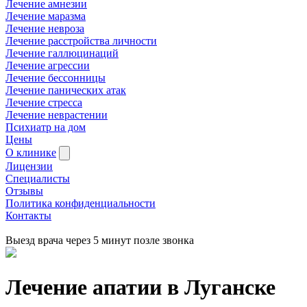
Лечение амнезии
Лечение маразма
Лечение невроза
Лечение расстройства личности
Лечение галлюцинаций
Лечение агрессии
Лечение бессонницы
Лечение панических атак
Лечение стресса
Лечение неврастении
Психиатр на дом
Цены
О клинике
Лицензии
Специалисты
Отзывы
Политика конфиденциальности
Контакты
Выезд врача через 5 минут позле звонка
Лечение апатии в
Луганске