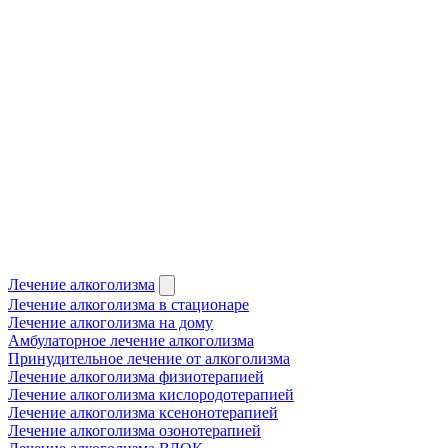
Лечение алкоголизма
Лечение алкоголизма в стационаре
Лечение алкоголизма на дому
Амбулаторное лечение алкоголизма
Принудительное лечение от алкоголизма
Лечение алкоголизма физиотерапией
Лечение алкоголизма кислородотерапией
Лечение алкоголизма ксенонотерапией
Лечение алкоголизма озонотерапией