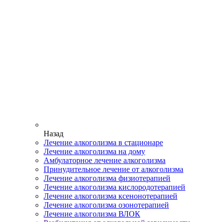
Назад
Лечение алкоголизма в стационаре
Лечение алкоголизма на дому
Амбулаторное лечение алкоголизма
Принудительное лечение от алкоголизма
Лечение алкоголизма физиотерапией
Лечение алкоголизма кислородотерапией
Лечение алкоголизма ксенонотерапией
Лечение алкоголизма озонотерапией
Лечение алкоголизма ВЛОК