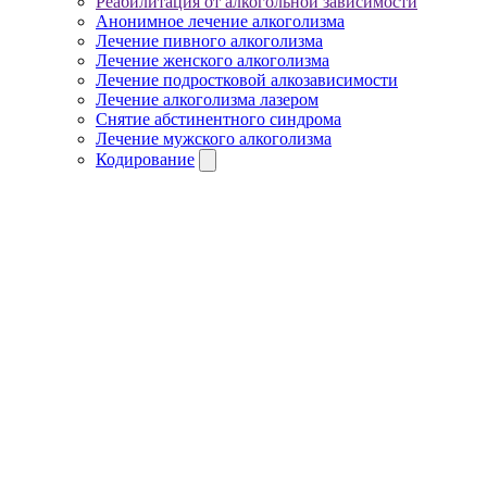
Реабилитация от алкогольной зависимости
Анонимное лечение алкоголизма
Лечение пивного алкоголизма
Лечение женского алкоголизма
Лечение подростковой алкозависимости
Лечение алкоголизма лазером
Снятие абстинентного синдрома
Лечение мужского алкоголизма
Кодирование