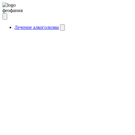
феофания
Лечение алкоголизма