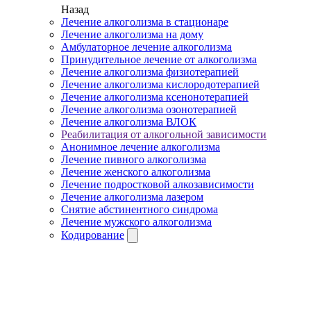
Назад
Лечение алкоголизма в стационаре
Лечение алкоголизма на дому
Амбулаторное лечение алкоголизма
Принудительное лечение от алкоголизма
Лечение алкоголизма физиотерапией
Лечение алкоголизма кислородотерапией
Лечение алкоголизма ксенонотерапией
Лечение алкоголизма озонотерапией
Лечение алкоголизма ВЛОК
Реабилитация от алкогольной зависимости
Анонимное лечение алкоголизма
Лечение пивного алкоголизма
Лечение женского алкоголизма
Лечение подростковой алкозависимости
Лечение алкоголизма лазером
Снятие абстинентного синдрома
Лечение мужского алкоголизма
Кодирование