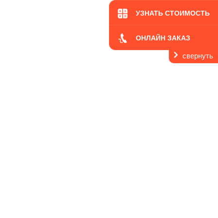
УЗНАТЬ СТОИМОСТЬ
ОНЛАЙН ЗАКАЗ
свернуть