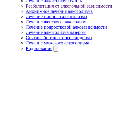
Лечение алкоголизма ВЛОК
Реабилитация от алкогольной зависимости
Анонимное лечение алкоголизма
Лечение пивного алкоголизма
Лечение женского алкоголизма
Лечение подростковой алкозависимости
Лечение алкоголизма лазером
Снятие абстинентного синдрома
Лечение мужского алкоголизма
Кодирование