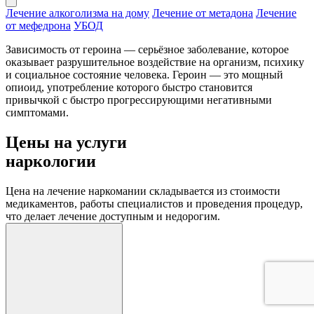
Лечение алкоголизма на дому
Лечение от метадона
Лечение
от мефедрона
УБОД
Зависимость от героина — серьёзное заболевание, которое
оказывает разрушительное воздействие на организм, психику
и социальное состояние человека. Героин — это мощный
опиоид, употребление которого быстро становится
привычкой с быстро прогрессирующими негативными
симптомами.
Цены на услуги
наркологии
Цена на лечение наркомании складывается из стоимости
медикаментов, работы специалистов и проведения процедур,
что делает лечение доступным и недорогим.