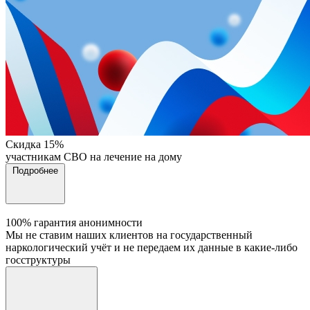
Cкидка 15%
участникам СВО на лечение на дому
Подробнее
100% гарантия анонимности
Мы не ставим наших клиентов на государственный
наркологический учёт и не передаем их данные в какие-либо
госструктуры