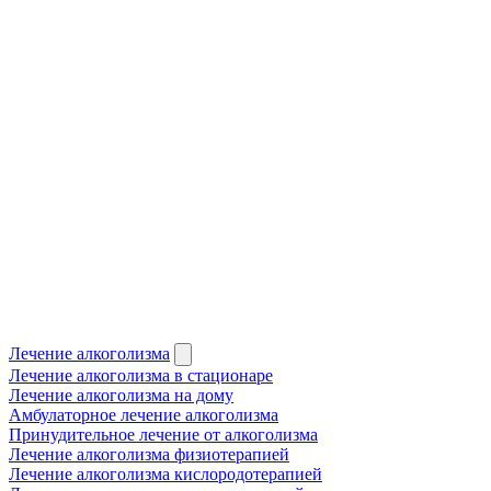
Лечение алкоголизма
Лечение алкоголизма в стационаре
Лечение алкоголизма на дому
Амбулаторное лечение алкоголизма
Принудительное лечение от алкоголизма
Лечение алкоголизма физиотерапией
Лечение алкоголизма кислородотерапией