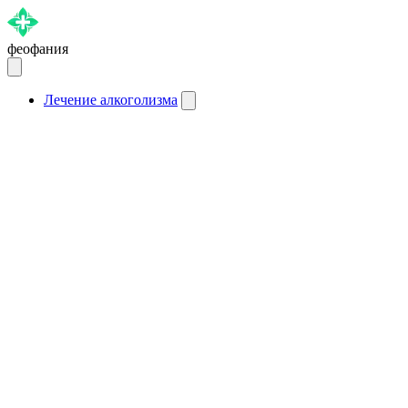
феофания
Лечение алкоголизма