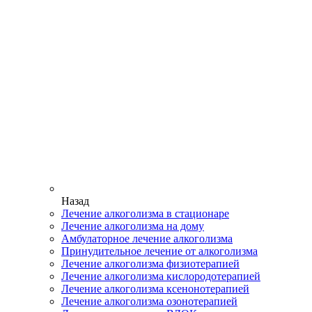
Назад
Лечение алкоголизма в стационаре
Лечение алкоголизма на дому
Амбулаторное лечение алкоголизма
Принудительное лечение от алкоголизма
Лечение алкоголизма физиотерапией
Лечение алкоголизма кислородотерапией
Лечение алкоголизма ксенонотерапией
Лечение алкоголизма озонотерапией