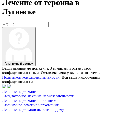
Лечение от героина в
Луганске
Анонимный звонок
Ваши данные не попадут к 3-м лицам и остануться
конфиденциальными. Оставляя заявку вы соглашаетесь с
Политикой конфиденциальности
. Вся ваша информация
конфиденциальна.
Лечение наркомании
Амбулаторное лечение наркозависимости
Лечение наркомании в клинике
Анонимное лечение наркомании
Лечение наркозависимости на дому