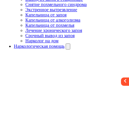
Снятие похмельного синдрома
Экстренное вытрезвление
Капельница от запоя
Капельница от алкоголизма
Капельница от похмелья
Лечение хронического запоя
Срочный вывод из запоя
Нарколог на дом
Наркологическая помощь