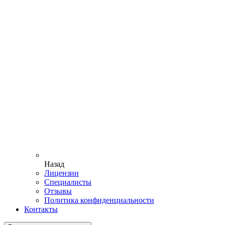
Назад
Лицензии
Специалисты
Отзывы
Политика конфиденциальности
Контакты