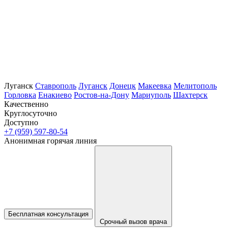
Луганск
Ставрополь
Луганск
Донецк
Макеевка
Мелитополь
Горловка
Енакиево
Ростов-на-Дону
Мариуполь
Шахтерск
Качественно
Круглосуточно
Доступно
+7 (959) 597-80-54
Анонимная горячая линия
Бесплатная консультация
Срочный вызов врача