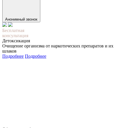
Анонимный звонок
Бесплатная
консультация
Детоксикация
Очищение организма от наркотических препаратов и их
шлаков
Подробнее
Подробнее