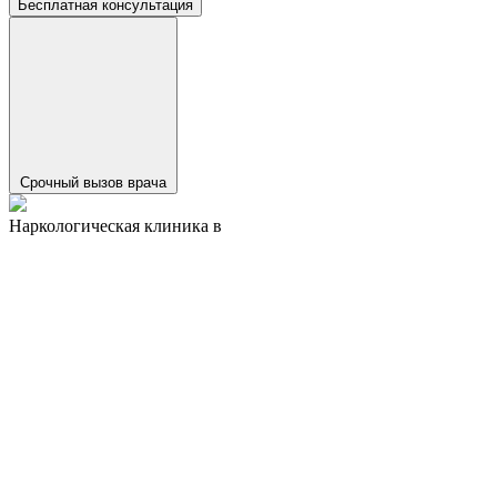
Бесплатная консультация
Срочный вызов врача
Наркологическая клиника в