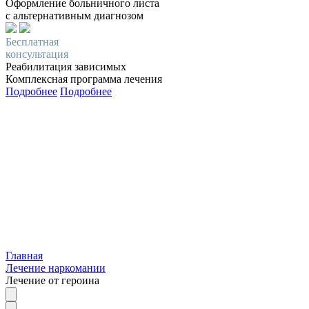
Оформление больничного листа
с альтернативным диагнозом
Бесплатная
консультация
Реабилитация зависимых
Комплексная программа лечения
Подробнее
Подробнее
Главная
Лечение наркомании
Лечение от героина