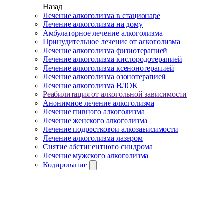
Назад
Лечение алкоголизма в стационаре
Лечение алкоголизма на дому
Амбулаторное лечение алкоголизма
Принудительное лечение от алкоголизма
Лечение алкоголизма физиотерапией
Лечение алкоголизма кислородотерапией
Лечение алкоголизма ксенонотерапией
Лечение алкоголизма озонотерапией
Лечение алкоголизма ВЛОК
Реабилитация от алкогольной зависимости
Анонимное лечение алкоголизма
Лечение пивного алкоголизма
Лечение женского алкоголизма
Лечение подростковой алкозависимости
Лечение алкоголизма лазером
Снятие абстинентного синдрома
Лечение мужского алкоголизма
Кодирование