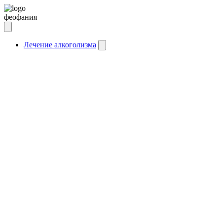
феофания
Лечение алкоголизма