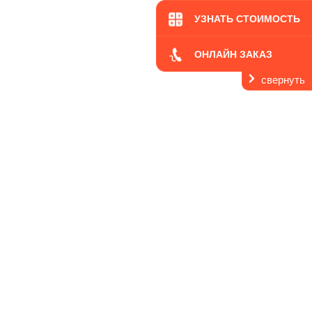
УЗНАТЬ СТОИМОСТЬ
ОНЛАЙН ЗАКАЗ
свернуть